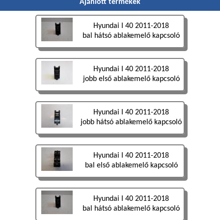
Ajánlott termékek
Hyundai I 40 2011-2018
bal hátsó ablakemelő kapcsoló
Hyundai I 40 2011-2018
jobb első ablakemelő kapcsoló
Hyundai I 40 2011-2018
jobb hátsó ablakemelő kapcsoló
Hyundai I 40 2011-2018
bal első ablakemelő kapcsoló
Hyundai I 40 2011-2018
bal hátsó ablakemelő kapcsoló