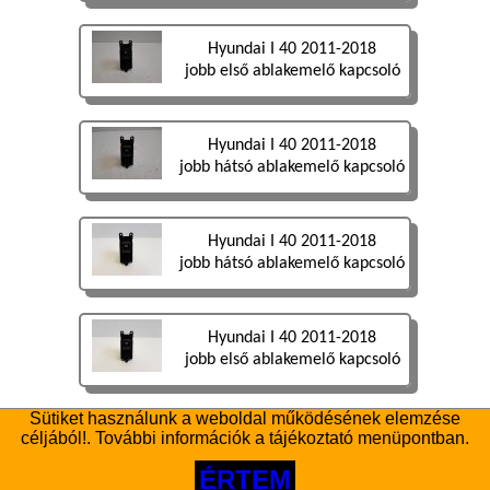
Hyundai I 40 2011-2018
jobb első ablakemelő kapcsoló
Hyundai I 40 2011-2018
jobb hátsó ablakemelő kapcsoló
Hyundai I 40 2011-2018
jobb hátsó ablakemelő kapcsoló
Hyundai I 40 2011-2018
jobb első ablakemelő kapcsoló
Sütiket használunk a weboldal működésének elemzése
Hyundai I 10 2007-2013
céljából!. További információk a tájékoztató menüpontban.
bal első ablakemelő kapcsoló
ÉRTEM