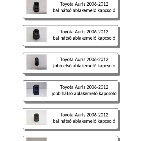
Toyota Auris 2006-2012
bal hátsó ablakemelő kapcsoló
Toyota Auris 2006-2012
bal hátsó ablakemelő kapcsoló
Toyota Auris 2006-2012
jobb első ablakemelő kapcsoló
Toyota Auris 2006-2012
jobb hátsó ablakemelő kapcsoló
Toyota Auris 2006-2012
bal hátsó ablakemelő kapcsoló