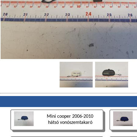
Mini cooper 2006-2010
hátsó vonószemtakaró