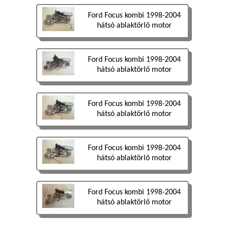
Ford Focus kombi 1998-2004
hátsó ablaktörlő motor
Ford Focus kombi 1998-2004
hátsó ablaktörlő motor
Ford Focus kombi 1998-2004
hátsó ablaktörlő motor
Ford Focus kombi 1998-2004
hátsó ablaktörlő motor
Ford Focus kombi 1998-2004
hátsó ablaktörlő motor