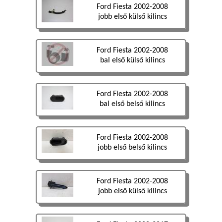
Ford Fiesta 2002-2008
jobb első külső kilincs
Ford Fiesta 2002-2008
bal első külső kilincs
Ford Fiesta 2002-2008
bal első belső kilincs
Ford Fiesta 2002-2008
jobb első belső kilincs
Ford Fiesta 2002-2008
jobb első külső kilincs