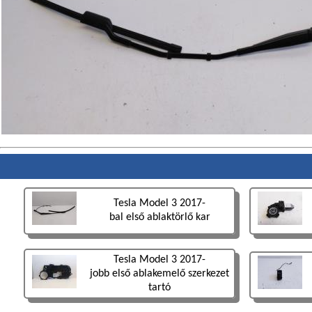
Tesla Model 3 2017-
bal első ablaktörlő kar
Tesla Model 3 2017-
jobb első ablakemelő szerkezet
tartó