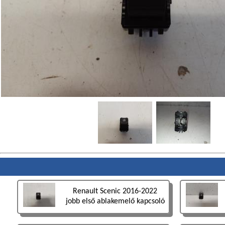
Renault Scenic 2016-2022
jobb első ablakemelő kapcsoló