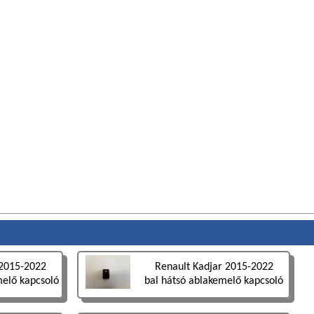
 2015-2022
Renault Kadjar 2015-2022
melő kapcsoló
bal hátsó ablakemelő kapcsoló