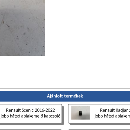
Ajánlott termékek
Renault Scenic 2016-2022
Renault Kadjar
jobb hátsó ablakemelő kapcsoló
jobb hátsó ablake