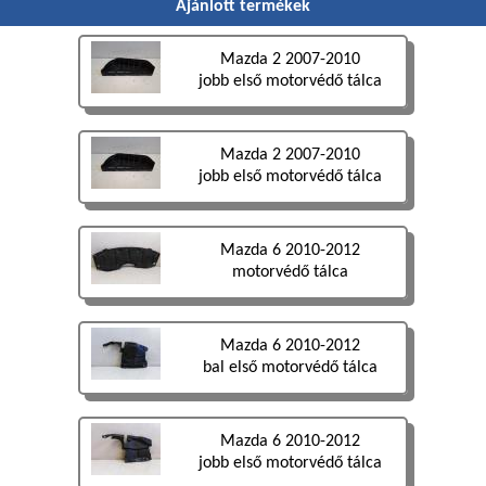
Ajánlott termékek
Mazda 2 2007-2010
jobb első motorvédő tálca
Mazda 2 2007-2010
jobb első motorvédő tálca
Mazda 6 2010-2012
motorvédő tálca
Mazda 6 2010-2012
bal első motorvédő tálca
Mazda 6 2010-2012
jobb első motorvédő tálca