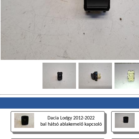
Dacia Lodgy 2012-2022
bal hátsó ablakemelő kapcsoló