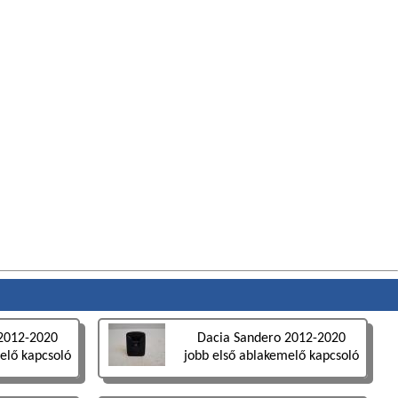
2012-2020
Dacia Sandero 2012-2020
elő kapcsoló
jobb első ablakemelő kapcsoló