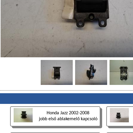
Honda Jazz 2002-2008
jobb első ablakemelő kapcsoló