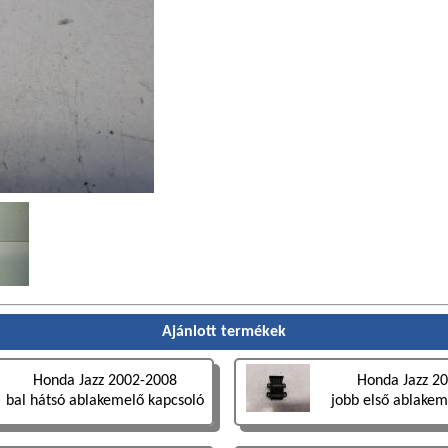
Ajánlott termékek
Honda Jazz 2002-2008
Honda Jazz 2
bal hátsó ablakemelő kapcsoló
jobb első ablakem