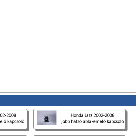
002-2008
Honda Jazz 2002-2008
elő kapcsoló
jobb hátsó ablakemelő kapcsoló