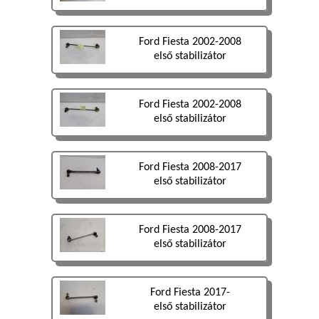
Ford Fiesta 2002-2008
első stabilizátor
Ford Fiesta 2002-2008
első stabilizátor
Ford Fiesta 2008-2017
első stabilizátor
Ford Fiesta 2008-2017
első stabilizátor
Ford Fiesta 2017-
első stabilizátor