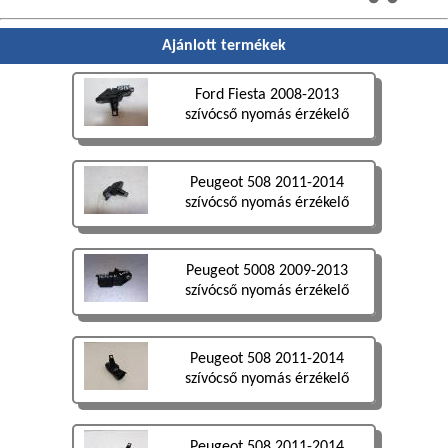
Ajánlott termékek
Ford Fiesta 2008-2013
szívócső nyomás érzékelő
Peugeot 508 2011-2014
szívócső nyomás érzékelő
Peugeot 5008 2009-2013
szívócső nyomás érzékelő
Peugeot 508 2011-2014
szívócső nyomás érzékelő
Peugeot 508 2011-2014