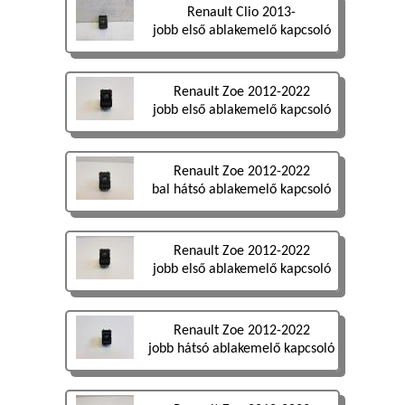
Renault Clio 2013-
jobb első ablakemelő kapcsoló
Renault Zoe 2012-2022
jobb első ablakemelő kapcsoló
Renault Zoe 2012-2022
bal hátsó ablakemelő kapcsoló
Renault Zoe 2012-2022
jobb első ablakemelő kapcsoló
Renault Zoe 2012-2022
jobb hátsó ablakemelő kapcsoló