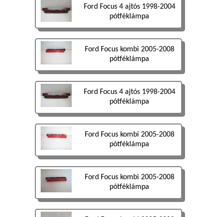
Ford Focus 4 ajtós 1998-2004
pótféklámpa
Ford Focus kombi 2005-2008
pótféklámpa
Ford Focus 4 ajtós 1998-2004
pótféklámpa
Ford Focus kombi 2005-2008
pótféklámpa
Ford Focus kombi 2005-2008
pótféklámpa