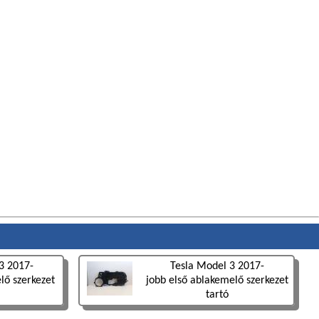
3 2017-
Tesla Model 3 2017-
lő szerkezet
jobb első ablakemelő szerkezet
tartó