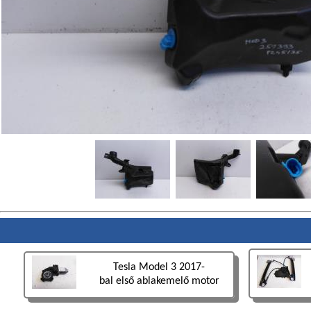
Tesla Model 3 2017-
bal első ablakemelő motor