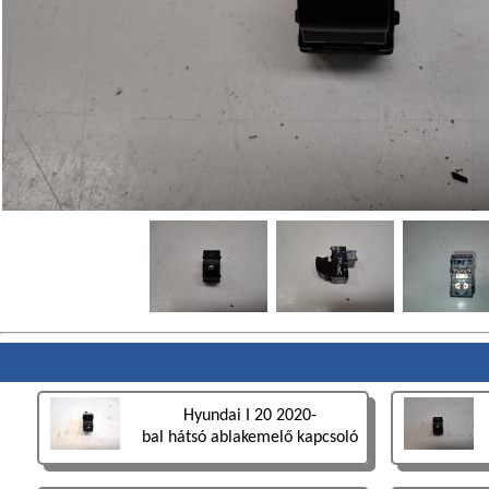
Hyundai I 20 2020-
bal hátsó ablakemelő kapcsoló