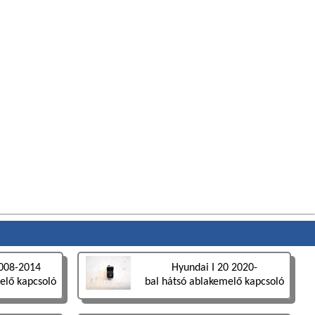
2008-2014
Hyundai I 20 2020-
elő kapcsoló
bal hátsó ablakemelő kapcsoló