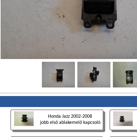
Honda Jazz 2002-2008
jobb első ablakemelő kapcsoló