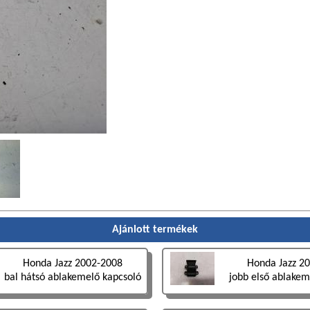
Ajánlott termékek
Honda Jazz 2002-2008
Honda Jazz 2
bal hátsó ablakemelő kapcsoló
jobb első ablakem