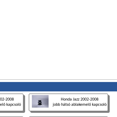
002-2008
Honda Jazz 2002-2008
elő kapcsoló
jobb hátsó ablakemelő kapcsoló