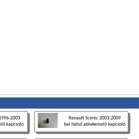
 1996-2003
Renault Scenic 2003-2009
elő kapcsoló
bal hátsó ablakemelő kapcsoló