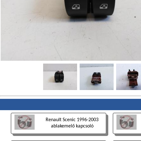
Renault Scenic 1996-2003
ablakemelő kapcsoló