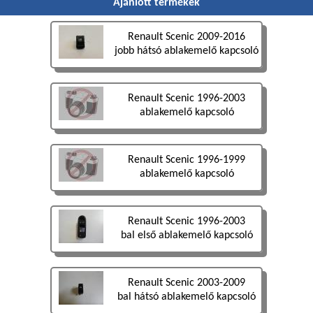
Ajánlott termékek
Renault Scenic 2009-2016
jobb hátsó ablakemelő kapcsoló
Renault Scenic 1996-2003
ablakemelő kapcsoló
Renault Scenic 1996-1999
ablakemelő kapcsoló
Renault Scenic 1996-2003
bal első ablakemelő kapcsoló
Renault Scenic 2003-2009
bal hátsó ablakemelő kapcsoló